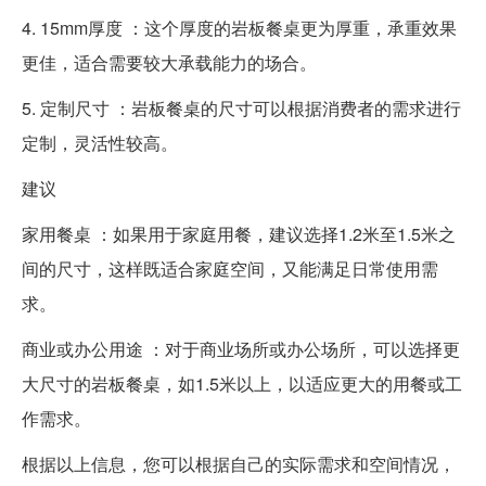
4. 15mm厚度 ：这个厚度的岩板餐桌更为厚重，承重效果
更佳，适合需要较大承载能力的场合。
5. 定制尺寸 ：岩板餐桌的尺寸可以根据消费者的需求进行
定制，灵活性较高。
建议
家用餐桌 ：如果用于家庭用餐，建议选择1.2米至1.5米之
间的尺寸，这样既适合家庭空间，又能满足日常使用需
求。
商业或办公用途 ：对于商业场所或办公场所，可以选择更
大尺寸的岩板餐桌，如1.5米以上，以适应更大的用餐或工
作需求。
根据以上信息，您可以根据自己的实际需求和空间情况，