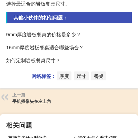
选择最适合的岩板餐桌尺寸。
其他小伙伴的相似问题：
9mm厚度岩板餐桌的价格是多少？
15mm厚度岩板餐桌适合哪些场合？
如何定制岩板餐桌尺寸？
网络标签：
厚度
尺寸
餐桌
上一篇
手机摄像头在左上角
相关问题
技能高考什么时候考
小狗冬天怎么养才好吃