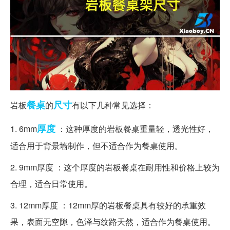
餐桌
尺寸
岩板
的
有以下几种常见选择：
厚度
1. 6mm
：这种厚度的岩板餐桌重量轻，透光性好，
适合用于背景墙制作，但不适合作为餐桌使用。
2. 9mm厚度 ：这个厚度的岩板餐桌在耐用性和价格上较为
合理，适合日常使用。
3. 12mm厚度 ：12mm厚的岩板餐桌具有较好的承重效
果，表面无空隙，色泽与纹路天然，适合作为餐桌使用。