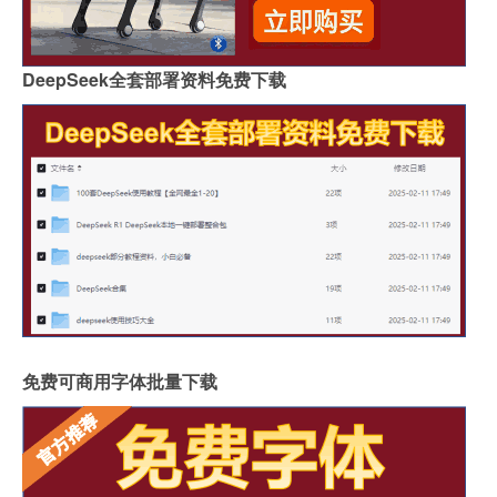
DeepSeek全套部署资料免费下载
免费可商用字体批量下载