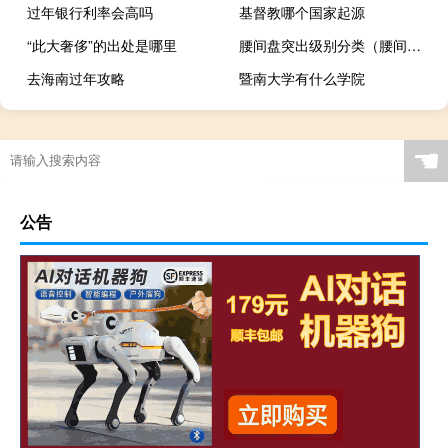
过年银行利率会高吗
基督教哪个国家起源
“此大奢侈”的出处是哪里
腰间盘突出级别分类（腰间盘突出等级划分）
去海南过年攻略
暨南大学有什么学院
☚
公告