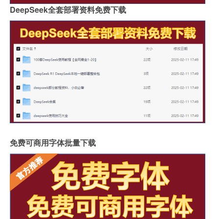
DeepSeek全套部署资料免费下载
免费可商用字体批量下载