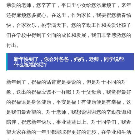
亲爱的老师，您辛苦了，平日里小女给您添麻烦了，来年
还得麻烦您多费心。在这里，作为家长，我要祝您新春愉
快，合家欢乐，桃李满天下。您的辛勤工作和关爱让孩子
们在学校中得到了全面的成长和发展，我们非常感激您的
付出。
新年快到了，你会对爸爸，妈妈，老师，同学说些
什么祝福的话?
新年到了，祝福的话肯定是要说的，但是对于不同的对
象，送出的祝福应该不一样哦！对于父母亲，我觉得最好
的祝福语是身体健康，平安是福！有健康便是有幸福，这
是我们最希望的。对于老师，我想说谢谢您的辛勤教诲和
陪伴，祝您新年快乐，事业蒸蒸日上。对于同学们，我希
望大家在新的一年里都能取得更好的进步，在学业和生活