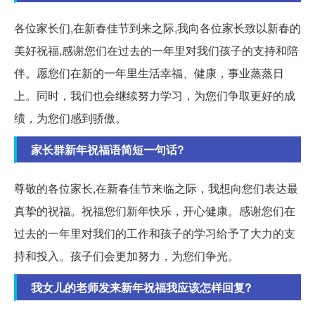
各位家长们,在新春佳节到来之际,我向各位家长致以新春的
美好祝福,感谢您们在过去的一年里对我们孩子的支持和陪
伴。愿您们在新的一年里生活幸福、健康，事业蒸蒸日
上。同时，我们也会继续努力学习，为您们争取更好的成
绩，为您们感到骄傲。
家长群新年祝福语简短一句话?
尊敬的各位家长,在新春佳节来临之际，我想向您们表达最
真挚的祝福。祝福您们新年快乐，开心健康。感谢您们在
过去的一年里对我们的工作和孩子的学习给予了大力的支
持和投入。孩子们会更加努力，为您们争光。
我女儿的老师发来新年祝福我应该怎样回复?