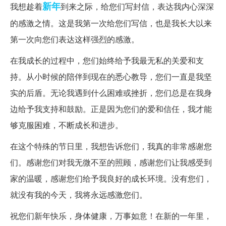
新年
我想趁着
到来之际，给您们写封信，表达我内心深深
的感激之情。这是我第一次给您们写信，也是我长大以来
第一次向您们表达这样强烈的感激。
在我成长的过程中，您们始终给予我最无私的关爱和支
持。从小时候的陪伴到现在的悉心教导，您们一直是我坚
实的后盾。无论我遇到什么困难或挫折，您们总是在我身
边给予我支持和鼓励。正是因为您们的爱和信任，我才能
够克服困难，不断成长和进步。
在这个特殊的节日里，我想告诉您们，我真的非常感谢您
们。感谢您们对我无微不至的照顾，感谢您们让我感受到
家的温暖，感谢您们给予我良好的成长环境。没有您们，
就没有我的今天，我将永远感激您们。
祝您们新年快乐，身体健康，万事如意！在新的一年里，