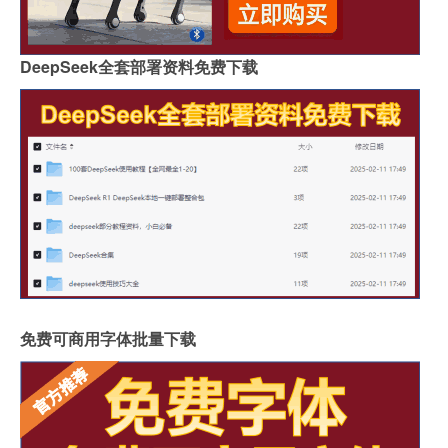
DeepSeek全套部署资料免费下载
免费可商用字体批量下载