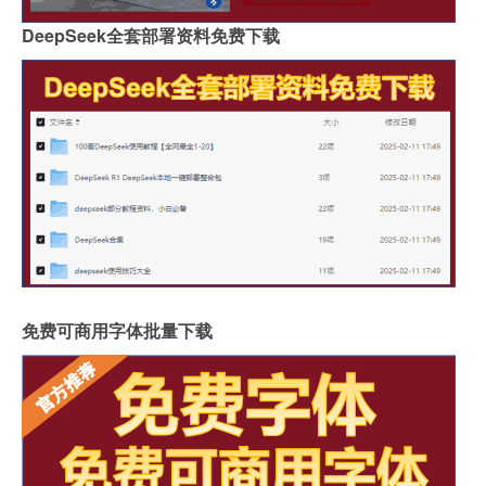
DeepSeek全套部署资料免费下载
免费可商用字体批量下载