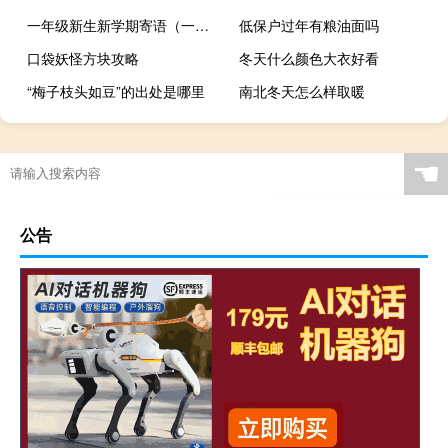
一年级新生新学期寄语（一年级新生父母寄语）
低保户过年有粮油面吗
口袋妖怪方块攻略
冬天什么颜色大衣好看
“梅子枝头如豆”的出处是哪里
南北冬天怎么样取暖
☚
公告