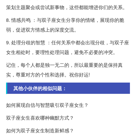
策划主题聚会或尝试新事物，这些都能增进你们的关系。
8. 情感共鸣 ：与双子座女生分享你的情绪，展现你的脆
弱，促进双方情感上的深度交流。
9. 处理分歧的智慧 ：任何关系中都会出现分歧，与双子座
女生相处时，要理性处理问题，避免不必要的冲突。
记住，每个人都是独一无二的，所以最重要的是保持真
实，尊重对方的个性和选择。祝你好运!
其他小伙伴的相似问题：
如何展现自信与智慧吸引双子座女生？
双子座女生喜欢哪种幽默方式？
如何为双子座女生制造新鲜感？