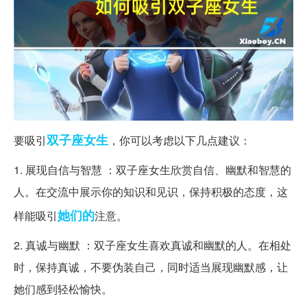
双子座
女生
要吸引
，你可以考虑以下几点建议：
1. 展现自信与智慧 ：双子座女生欣赏自信、幽默和智慧的
人。在交流中展示你的知识和见识，保持积极的态度，这
她们的
样能吸引
注意。
2. 真诚与幽默 ：双子座女生喜欢真诚和幽默的人。在相处
时，保持真诚，不要伪装自己，同时适当展现幽默感，让
她们感到轻松愉快。