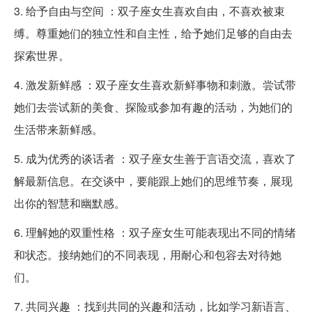
3. 给予自由与空间 ：双子座女生喜欢自由，不喜欢被束
缚。尊重她们的独立性和自主性，给予她们足够的自由去
探索世界。
4. 激发新鲜感 ：双子座女生喜欢新鲜事物和刺激。尝试带
她们去尝试新的美食、探险或参加有趣的活动，为她们的
生活带来新鲜感。
5. 成为优秀的谈话者 ：双子座女生善于言语交流，喜欢了
解最新信息。在交谈中，要能跟上她们的思维节奏，展现
出你的智慧和幽默感。
6. 理解她的双重性格 ：双子座女生可能表现出不同的情绪
和状态。接纳她们的不同表现，用耐心和包容去对待她
们。
7. 共同兴趣 ：找到共同的兴趣和活动，比如学习新语言、