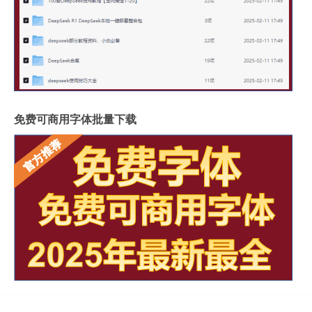
免费可商用字体批量下载