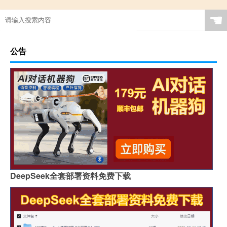
☚
公告
DeepSeek全套部署资料免费下载