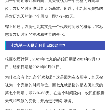
为一个周期来计算时间。九天被视为一个完整的时间单
位，农历的时间也以九天为基准。所以，七九其实是指的
是农历九天的第七个周期，即7×9=63天。
综上所述，农历七九其实是一个代表时间段的概念，它标
志着农历时间的推移和季节的变化。
七九第一天是几月几日2021年?
根据农历计算，2021年七九的起始日期是2021年2月13
日，结束日期是2021年2月21日。
为什么会有七九这个说法呢？这是因为在农历中，九天被
视为一个完整的时间单位。而七九就是指的是农历九天的
第七个周期，即7×9=63天。在这个时间段内，农民们根据
天气和气候的变化，开始进行春耕准备。