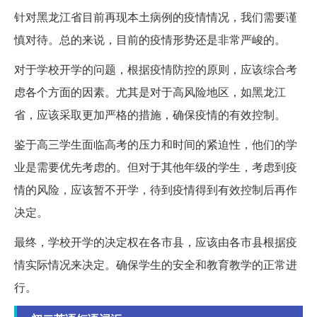
针对黑龙江省目前再现本土病例的疫情情况，我们需要谨
慎对待。总的来说，目前的疫情形势还是非常严峻的。
对于学校开学的问题，根据疫情防控的原则，应该综合考
虑各个方面的因素。尤其是对于高风险地区，如黑龙江
省，应该采取更加严格的措施，确保疫情的有效控制。
鉴于高三学生面临高考的压力和时间的紧迫性，他们的学
业是需要优先考虑的。但对于其他年级的学生，考虑到疫
情的风险，应该暂不开学，待到疫情得到有效控制后再作
决定。
最终，学校开学的决定权在各市县，应该由各市县根据疫
情实际情况来决定。确保学生的安全和教育教学的正常进
行。