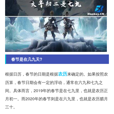
春节是在几九天?
农历
根据日历，春节的日期是根据
来确定的。如果按照农
历算，春节日期会有一定的浮动，通常在六九和七九之
间。具体而言，2019年的春节是在七九里，也就是农历正
月初一。而2020年的春节则是在六九里，也就是农历腊月
三十。