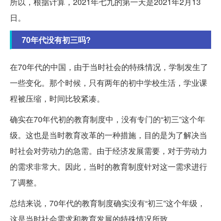
所以，根据计算，2021年七九的第一天是2021年2月13
日。
70年代没有初三吗?
在70年代的中国，由于当时社会的特殊情况，学制发生了
一些变化。那个时候，只有两年的初中学校生活，学业课
程被压缩，时间比较紧凑。
确实在70年代初的教育制度中，没有专门的“初三”这个年
级。这也是当时教育改革的一种措施，目的是为了解决当
时社会对劳动力的急需。由于经济发展需要，对于劳动力
的需求非常大。因此，当时的教育制度针对这一需求进行
了调整。
总结来说，70年代的教育制度确实没有“初三”这个年级，
这是当时社会需求和教育发展的特殊情况所致。