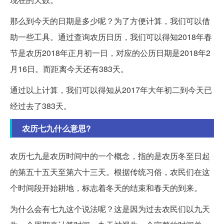
那么到今天的日期是多少呢？为了方便计算，我们可以借
助一些工具。通过查询农历日历，我们可以得知2018年春
节是农历2018年正月初一日，对应的公历日期是2018年2
月16日。而距离今天还有383天。
通过以上计算，我们可以得知从2017年大年初二到今天已
经过去了383天。
农历七九什么意思?
农历七九是农历时间中的一个概念，指的是农历冬至日起
的第五十五天至第六十三天。根据传统习俗，农民们在这
个时间段开始耕地，标志着冬天的结束和春天的到来。
为什么会有七九这个说法呢？这是因为过去农民们以九天