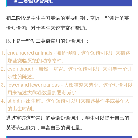
初二英语短语词汇
初二阶段是学生学习英语的重要时期，掌握一些常用的英
语短语词汇对于学生来说非常有帮助。
以下是一些初二英语常用的短语词汇：
endangered animals - 濒危动物，这个短语可以用来描述
那些濒临灭绝的动物物种。
even though - 虽然，尽管。这个短语可以用来引导一个让
步性的陈述。
fewer and fewer pandas - 大熊猫越来越少。这个短语可以
用来描述大熊猫数量的逐渐减少。
at birth - 出生时。这个短语可以用来描述某件事或某个人
的出生时刻。
通过掌握这些常用的英语短语词汇，学生可以提升自己的
英语表达能力，丰富自己的词汇量。