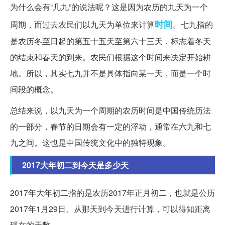
为什么会有“几九”的说法呢？这是因为农历的九天为一个
时间
周期，而过去农民们以九天为单位来计算
。七九指的
是农历冬至日起的第五十五天至第六十三天，标志着冬天
的结束和春天的到来。农民们根据这个时间来决定开始耕
地。所以，其实七九并不是具体指向某一天，而是一个时
间段的概念。
总结来说，以九天为一个周期的农历时间是中国传统历法
的一部分，春节的日期会有一定的浮动，通常在六九和七
九之间。这也是中国传统文化中的独特现象。
2017大年初二到今天是多少天
2017年大年初二指的是农历2017年正月初二，也就是公历
2017年1月29日。从那天到今天进行计算，可以得知距离
现在的天数。