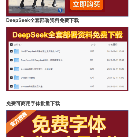
DeepSeek全套部署资料免费下载
免费可商用字体批量下载