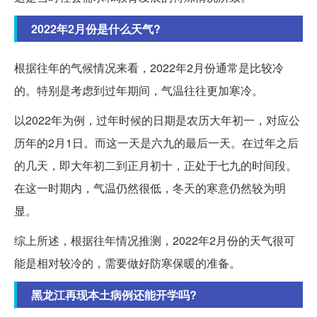
2022年2月份是什么天气?
根据往年的气候情况来看，2022年2月份通常是比较冷
的。特别是考虑到过年期间，气温往往更加寒冷。
以2022年为例，过年时候的日期是农历大年初一，对应公
历年的2月1日。而这一天是六九的最后一天。在过年之后
的几天，即大年初二到正月初十，正处于七九的时间段。
在这一时期内，气温仍然很低，冬天的寒意仍然较为明
显。
综上所述，根据往年情况推测，2022年2月份的天气很可
能是相对较冷的，需要做好防寒保暖的准备。
黑龙江再现本土病例还能开学吗?