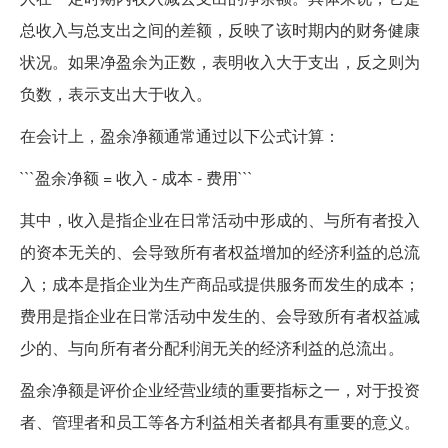
总收入与总支出之间的差额，反映了该时期内的财务健康
状况。如果净盈余为正数，表明收入大于支出，反之则为
负数，表示支出大于收入。
在会计上，盈余净额通常通过以下公式计算：
```盈余净额 = 收入 - 成本 - 费用```
其中，收入是指企业在日常活动中形成的、与所有者投入
的资本无关的、会导致所有者权益增加的经济利益的总流
入；成本是指企业为生产商品或提供服务而发生的成本；
费用是指企业在日常活动中发生的、会导致所有者权益减
少的、与向所有者分配利润无关的经济利益的总流出。
盈余净额是评价企业经营业绩的重要指标之一，对于投资
者、管理者和员工等各方利益相关者都具有重要的意义。