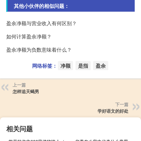
其他小伙伴的相似问题：
盈余净额与营业收入有何区别？
如何计算盈余净额？
盈余净额为负数意味着什么？
网络标签：
净额
是指
盈余
上一篇
怎样追天蝎男
下一篇
学好语文的好处
相关问题