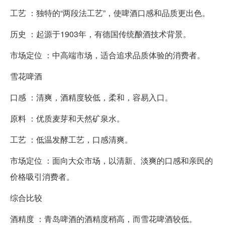
工艺 ：独特的“两段法工艺”，使啤酒口感和品质更出色。
历史 ：起源于1903年，有德国传统酿酒技术背景。
市场定位 ：中高端市场，适合追求品质体验的消费者。
雪花啤酒
口感 ：清爽，酒精度较低，柔和，容易入口。
原料 ：优质麦芽和天然矿泉水。
工艺 ：低温发酵工艺，口感清爽。
市场定位 ：面向大众市场，以清新、淡爽的口感和亲民的
价格吸引消费者。
综合比较
酒精度 ：青岛啤酒的酒精度稍高，而雪花啤酒较低。