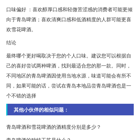
口味偏好 ：喜欢醇厚口感和轻微苦涩感的消费者可能更倾
向于青岛啤酒；喜欢清爽口感和低酒精度的人群可能更喜
欢雪花啤酒。
结论
最终哪个更好喝取决于您的个人口味。建议您可以根据自
己的喜好尝试两种啤酒，找到最适合您的那一款。同时，
不同地区的青岛啤酒因使用当地水源，味道可能会有所不
同，如果可能的话，尝试在青岛本地品尝青岛啤酒也是一
个不错的选择
其他小伙伴的相似问题：
青岛啤酒和雪花啤酒的酒精度分别是多少？
青岛啤酒的独特工艺是什么？