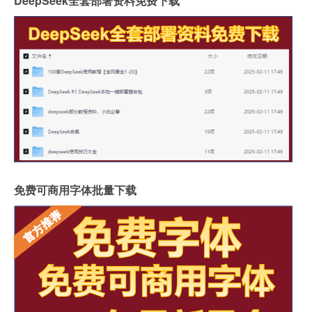
DeepSeek全套部署资料免费下载
免费可商用字体批量下载