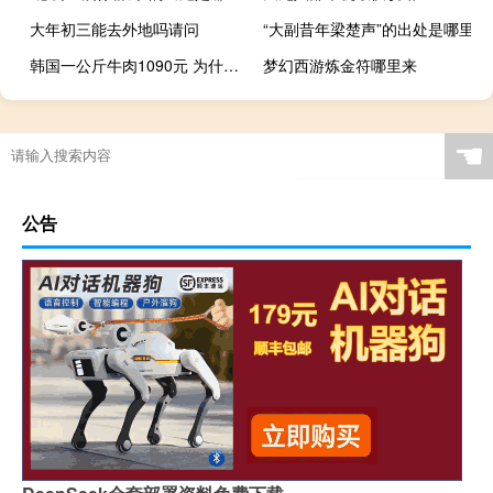
大年初三能去外地吗请问
“大副昔年梁楚声”的出处是哪里
韩国一公斤牛肉1090元 为什么这么贵
梦幻西游炼金符哪里来
☚
公告