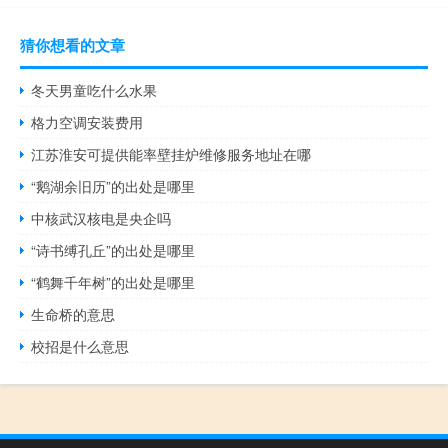
猜你想看的文章
冬天男童吃什么水果
格力空调安装费用
江苏淮安可提供能率壁挂炉维修服务地址在哪
“鹅湖余旧历”的出处是哪里
中核武汉核电是央企吗
“诗书缚孔丘”的出处是哪里
“鹤舞千年树”的出处是哪里
生命桥的意思
校招是什么意思