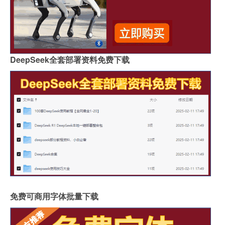
DeepSeek全套部署资料免费下载
免费可商用字体批量下载