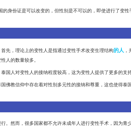
国的身份证是可以改变的，但性别是不可以的，即使进行了变性
的人
。首先，理论上的变性人是指通过变性手术改变生理结构
，
变性人的数量较多。
。泰国人对变性人的接纳程度较高，这为变性人提供了更多的支
泰国佛教信仰中存在着对性别多元性的接纳和尊重，这也使得泰
进行。然而，很多国家都不允许未成年人进行变性手术，因为青