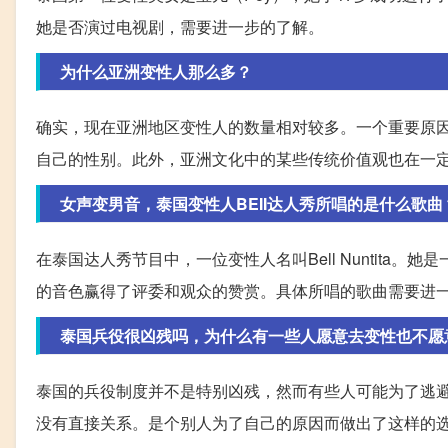
她是否演过电视剧，需要进一步的了解。
为什么亚洲变性人那么多？
确实，现在亚洲地区变性人的数量相对较多。一个重要原
自己的性别。此外，亚洲文化中的某些传统价值观也在一
女声变男音，泰国变性人BEII达人秀所唱的是什么歌曲
在泰国达人秀节目中，一位变性人名叫Bell Nuntit
的音色赢得了评委和观众的赞赏。具体所唱的歌曲需要进
泰国兵役很凶残吗，为什么有一些人愿意去变性也不愿
泰国的兵役制度并不是特别凶残，然而有些人可能为了逃
没有直接关系。是个别人为了自己的原因而做出了这样的