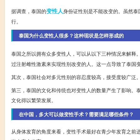
变性人
据调查，泰国的
身份证性别是不能改变的。虽然泰
行。
泰国为什么变性人很多？这种现状是怎样形成的
泰国之所以拥有众多变性人，可以从以下三种情况来解释
过注射雌性激素来实现性别改变的人。这一点导致了泰国
其次，泰国社会对多元性别的容忍度较高，接受度较广泛
第三，泰国的文化和传统也对变性人的数量产生了影响。
文化得以繁荣发展。
在中国，多大可以做变性手术？需要满足哪些条件？
从身体发育的角度来看，变性手术最好在青少年发育之前