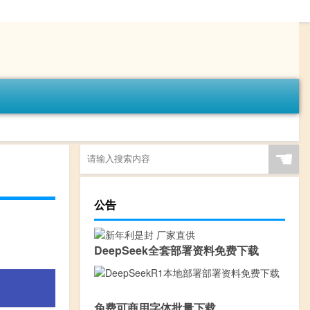
☚
公告
DeepSeek全套部署资料免费下载
免费可商用字体批量下载