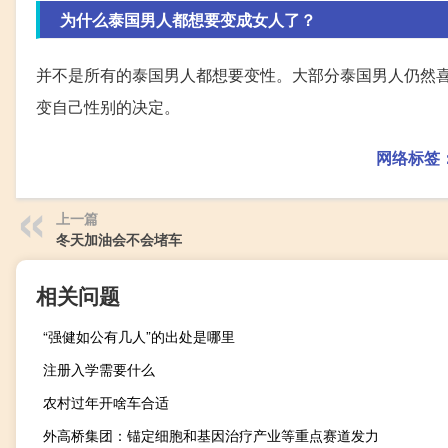
为什么泰国男人都想要变成女人了？
并不是所有的泰国男人都想要变性。大部分泰国男人仍然
变自己性别的决定。
网络标签
上一篇
冬天加油会不会堵车
相关问题
“强健如公有几人”的出处是哪里
注册入学需要什么
农村过年开啥车合适
外高桥集团：锚定细胞和基因治疗产业等重点赛道发力