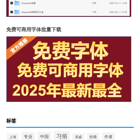
免费可商用字体批量下载
标签
习俗
中国
专业
作者
价格
上海
亲戚