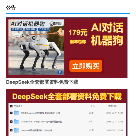
公告
DeepSeek全套部署资料免费下载