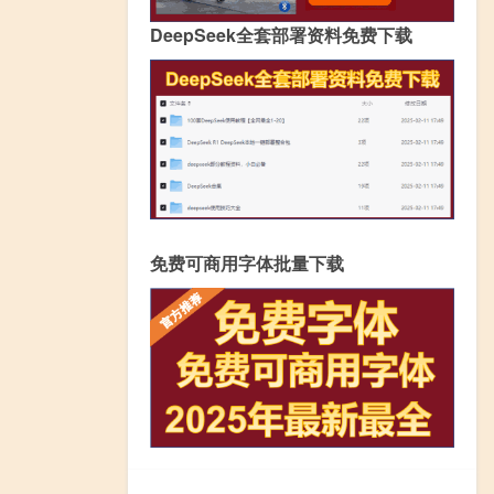
DeepSeek全套部署资料免费下载
免费可商用字体批量下载