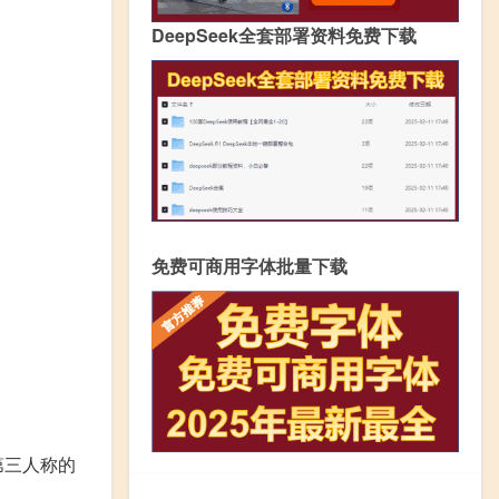
DeepSeek全套部署资料免费下载
免费可商用字体批量下载
第三人称的