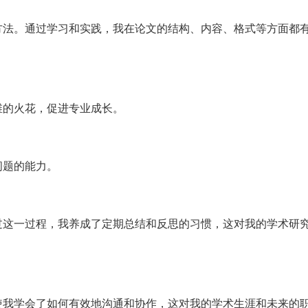
方法。通过学习和实践，我在论文的结构、内容、格式等方面都
维的火花，促进专业成长。
问题的能力。
过这一过程，我养成了定期总结和反思的习惯，这对我的学术研
使我学会了如何有效地沟通和协作，这对我的学术生涯和未来的