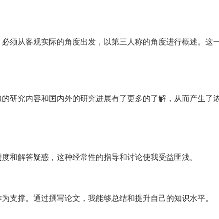
，必须从客观实际的角度出发，以第三人称的角度进行概述。这
题的研究内容和国内外的研究进展有了更多的了解，从而产生了
进度和解答疑惑，这种经常性的指导和讨论使我受益匪浅。
作为支撑。通过撰写论文，我能够总结和提升自己的知识水平。