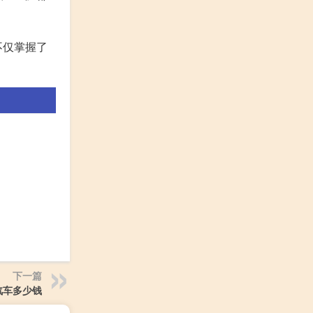
不仅掌握了
。
下一篇
汽车多少钱