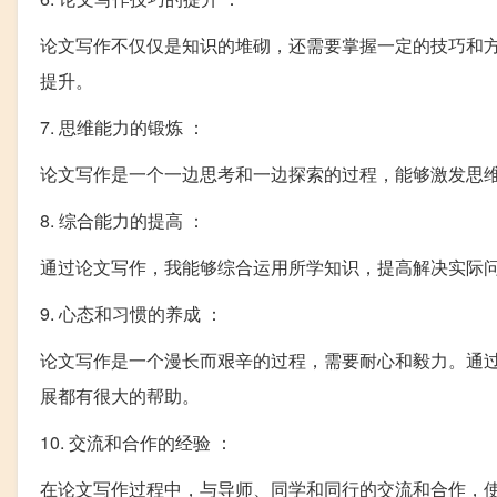
论文写作不仅仅是知识的堆砌，还需要掌握一定的技巧和
提升。
7. 思维能力的锻炼 ：
论文写作是一个一边思考和一边探索的过程，能够激发思
8. 综合能力的提高 ：
通过论文写作，我能够综合运用所学知识，提高解决实际
9. 心态和习惯的养成 ：
论文写作是一个漫长而艰辛的过程，需要耐心和毅力。通
展都有很大的帮助。
10. 交流和合作的经验 ：
在论文写作过程中，与导师、同学和同行的交流和合作，