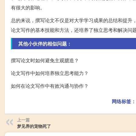
有很大的影响。
总的来说，撰写论文不仅是对大学学习成果的总结和提升
论文写作的基本技能和方法，还培养了独立思考和解决问
其他小伙伴的相似问题：
撰写论文时如何避免主观臆造？
论文写作中如何培养独立思考能力？
如何在论文写作中有效沟通与协作？
网络标签：
上一篇
梦见养的宠物死了