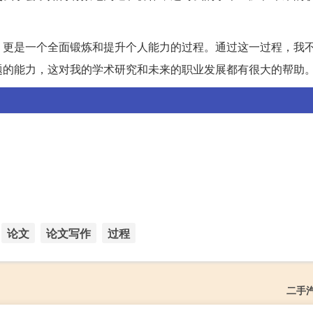
，更是一个全面锻炼和提升个人能力的过程。通过这一过程，我
题的能力，这对我的学术研究和未来的职业发展都有很大的帮助
论文
论文写作
过程
二手