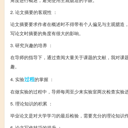
角度进行概述，避免使用主观臆造的字眼。
2. 论文摘要的客观性 ：
论文摘要要求作者在概述时不得带有个人偏见与主观臆造
写论文时摘要的角度有很大的影响。
3. 研究兴趣的培养 ：
在导师的指导下，通过查阅大量关于课题的文献，我对课
趣。
过程
4. 实验
的掌握 ：
在做实验的过程中，导师每周至少来实验室两次检查实验
5. 理论知识的积累 ：
毕业论文是对大学学习的最后检验，需要充分的理论知识
6. 论文写作技巧的提升 ：