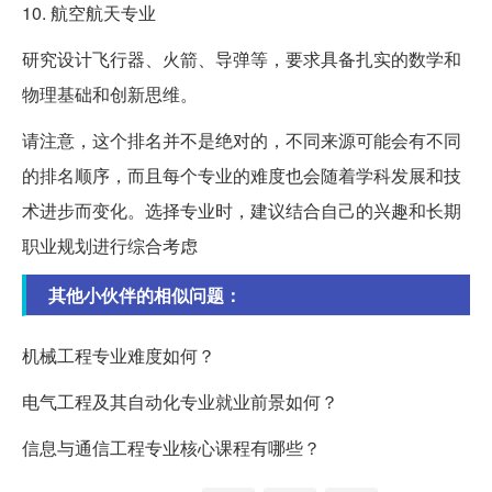
10. 航空航天专业
研究设计飞行器、火箭、导弹等，要求具备扎实的数学和
物理基础和创新思维。
请注意，这个排名并不是绝对的，不同来源可能会有不同
的排名顺序，而且每个专业的难度也会随着学科发展和技
术进步而变化。选择专业时，建议结合自己的兴趣和长期
职业规划进行综合考虑
其他小伙伴的相似问题：
机械工程专业难度如何？
电气工程及其自动化专业就业前景如何？
信息与通信工程专业核心课程有哪些？