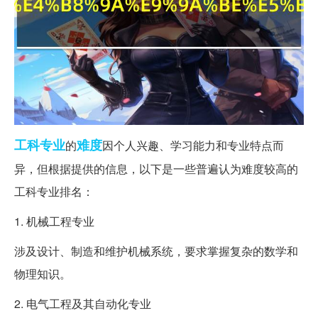
工科
专业
难度
的
因个人兴趣、学习能力和专业特点而
异，但根据提供的信息，以下是一些普遍认为难度较高的
工科专业排名：
1. 机械工程专业
涉及设计、制造和维护机械系统，要求掌握复杂的数学和
物理知识。
2. 电气工程及其自动化专业