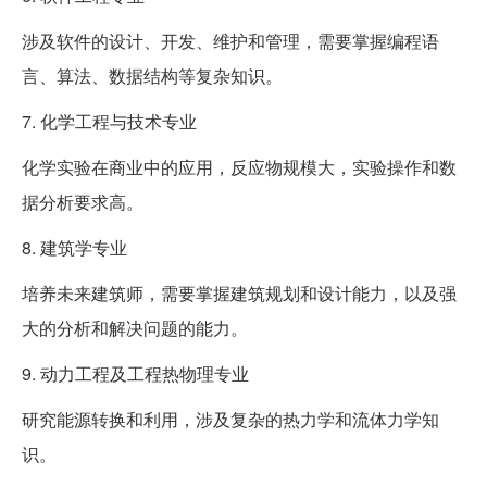
涉及软件的设计、开发、维护和管理，需要掌握编程语
言、算法、数据结构等复杂知识。
7. 化学工程与技术专业
化学实验在商业中的应用，反应物规模大，实验操作和数
据分析要求高。
8. 建筑学专业
培养未来建筑师，需要掌握建筑规划和设计能力，以及强
大的分析和解决问题的能力。
9. 动力工程及工程热物理专业
研究能源转换和利用，涉及复杂的热力学和流体力学知
识。