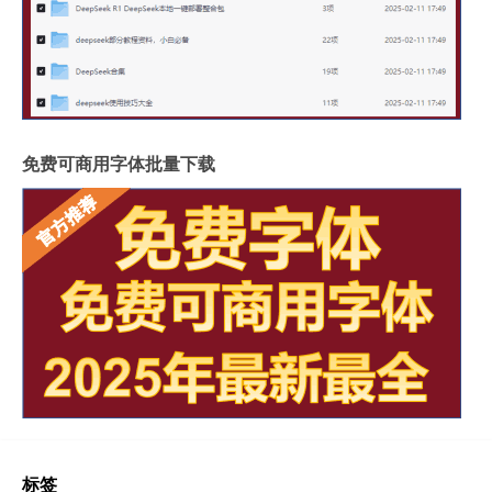
免费可商用字体批量下载
标签