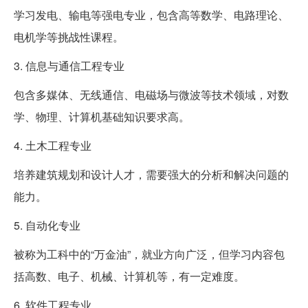
学习发电、输电等强电专业，包含高等数学、电路理论、
电机学等挑战性课程。
3. 信息与通信工程专业
包含多媒体、无线通信、电磁场与微波等技术领域，对数
学、物理、计算机基础知识要求高。
4. 土木工程专业
培养建筑规划和设计人才，需要强大的分析和解决问题的
能力。
5. 自动化专业
被称为工科中的“万金油”，就业方向广泛，但学习内容包
括高数、电子、机械、计算机等，有一定难度。
6. 软件工程专业