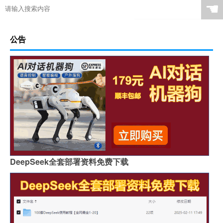
☚
公告
DeepSeek全套部署资料免费下载