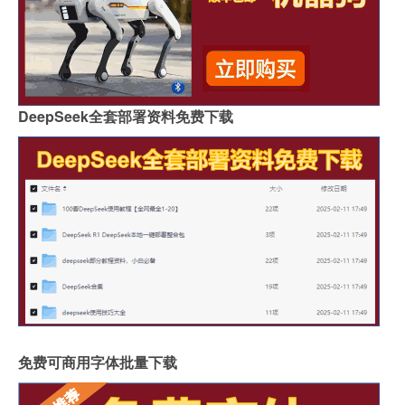
DeepSeek全套部署资料免费下载
免费可商用字体批量下载