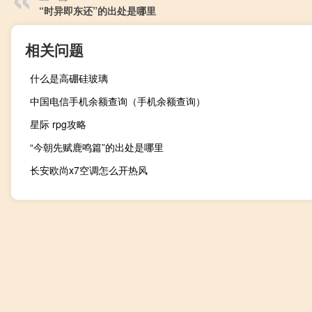
“时异即东还”的出处是哪里
相关问题
什么是高硼硅玻璃
中国电信手机余额查询（手机余额查询）
星际 rpg攻略
“今朝先赋鹿鸣篇”的出处是哪里
长安欧尚x7空调怎么开热风