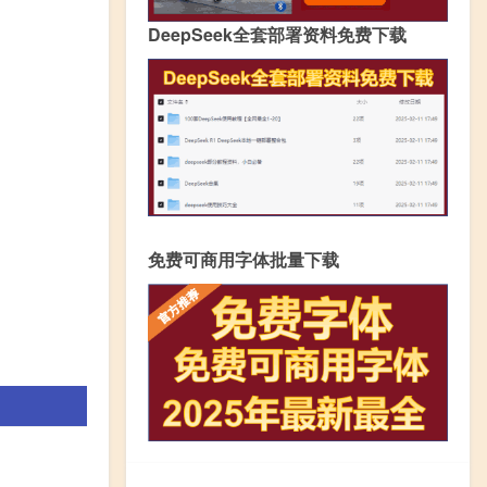
DeepSeek全套部署资料免费下载
免费可商用字体批量下载