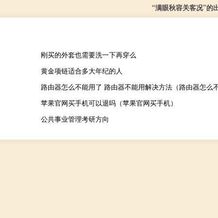
“满眼秋容关客况”的
刚买的外套也需要洗一下再穿么
黄金项链适合多大年纪的人
路由器怎么不能用了 路由器不能用解决方法（路由器怎么
苹果官网买手机可以退吗（苹果官网买手机）
公共事业管理考研方向