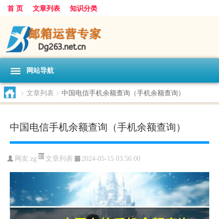
首 页
文章列表
知识分类
网站导航
>
文章列表
>
中国电信手机余额查询（手机余额查询）
中国电信手机余额查询（手机余额查询）
文章列表
网友:
zg
2024-05-15 03:56:00