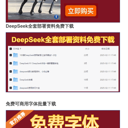
DeepSeek全套部署资料免费下载
免费可商用字体批量下载