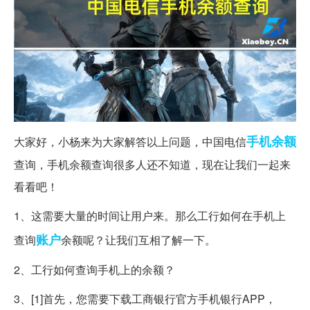
手机
余额
大家好，小杨来为大家解答以上问题，中国电信
查询，手机余额查询很多人还不知道，现在让我们一起来
看看吧！
1、这需要大量的时间让用户来。那么工行如何在手机上
账户
查询
余额呢？让我们互相了解一下。
2、工行如何查询手机上的余额？
3、[1]首先，您需要下载工商银行官方手机银行APP，