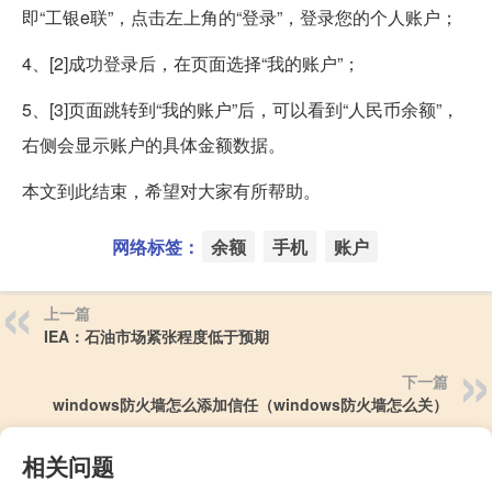
即“工银e联”，点击左上角的“登录”，登录您的个人账户；
4、[2]成功登录后，在页面选择“我的账户”；
5、[3]页面跳转到“我的账户”后，可以看到“人民币余额”，
右侧会显示账户的具体金额数据。
本文到此结束，希望对大家有所帮助。
网络标签：
余额
手机
账户
上一篇
IEA：石油市场紧张程度低于预期
下一篇
windows防火墙怎么添加信任（windows防火墙怎么关）
相关问题