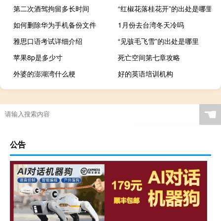
第二次酒驾拘留多长时间
“红椒花落桂花开”的出处是哪里
如何删除华为手机备份文件
1月份去台湾冬天冷吗
雅思口语考试详细介绍
“见骇毛飞雪”的出处是哪里
苹果8p是多少寸
死亡空间第七章攻略
外婆的澎湖湾什么梗
好的英语培训机构
☚
公告