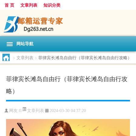
首 页
文章列表
知识分类
网站导航
>
文章列表
>
菲律宾长滩岛自由行（菲律宾长滩岛自由行攻略）
菲律宾长滩岛自由行（菲律宾长滩岛自由行攻
略）
文章列表
网友:
fl
2024-03-30 04:37:20