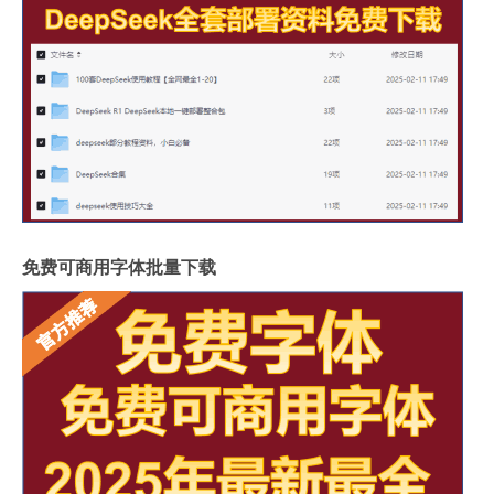
免费可商用字体批量下载