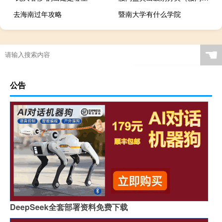
去海南过年攻略
暨南大学有什么学院
☚
公告
DeepSeek全套部署资料免费下载