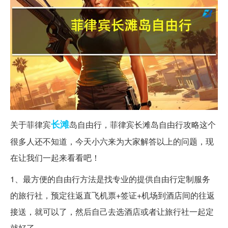
长滩
关于菲律宾
岛自由行，菲律宾长滩岛自由行攻略这个
很多人还不知道，今天小六来为大家解答以上的问题，现
在让我们一起来看看吧！
1、最方便的自由行方法是找专业的提供自由行定制服务
的旅行社，预定往返直飞机票+签证+机场到酒店间的往返
接送，就可以了，然后自己去选酒店或者让旅行社一起定
就好了。