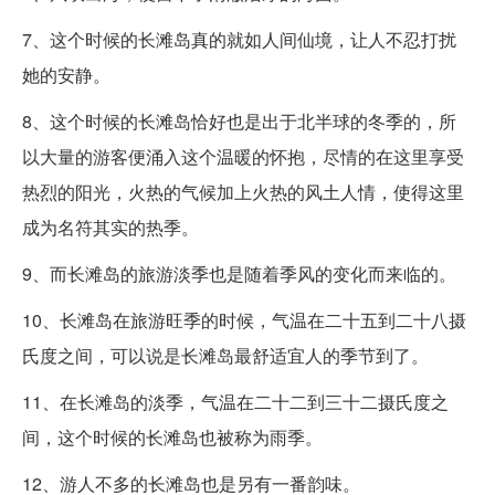
7、这个时候的长滩岛真的就如人间仙境，让人不忍打扰
她的安静。
8、这个时候的长滩岛恰好也是出于北半球的冬季的，所
以大量的游客便涌入这个温暖的怀抱，尽情的在这里享受
热烈的阳光，火热的气候加上火热的风土人情，使得这里
成为名符其实的热季。
9、而长滩岛的旅游淡季也是随着季风的变化而来临的。
10、长滩岛在旅游旺季的时候，气温在二十五到二十八摄
氏度之间，可以说是长滩岛最舒适宜人的季节到了。
11、在长滩岛的淡季，气温在二十二到三十二摄氏度之
间，这个时候的长滩岛也被称为雨季。
12、游人不多的长滩岛也是另有一番韵味。