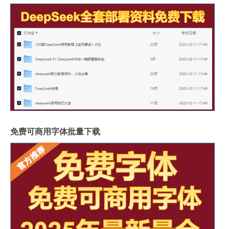
免费可商用字体批量下载