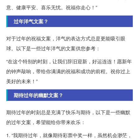
意、健康平安、喜乐无忧。祝福你走心！”
过年洋气文案？
对于过年的祝福文案，洋气的表达方式总是更能吸引眼
球。以下是一些过年洋气的文案供您参考：
“在这个特别的时刻，让我们辞旧迎新，好运连连！愿新年
的钟声敲响，带给你满满的祝福和成功的前程。祝你过上
美好的未来！”
期待过年的幽默文案？
期待过年的时刻总是充满了快乐与期待，以下是一些幽默
的过年文案，希望能给你带来欢乐：
1. “我期待过年，就像期待彩票中奖一样，虽然机会渺茫，