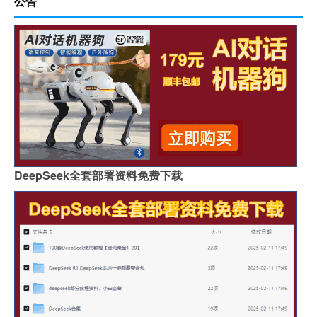
公告
DeepSeek全套部署资料免费下载