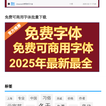
免费可商用字体批量下载
标签
习俗
中国
专业
作者
价格
上海
亲戚
冬天
元宵节