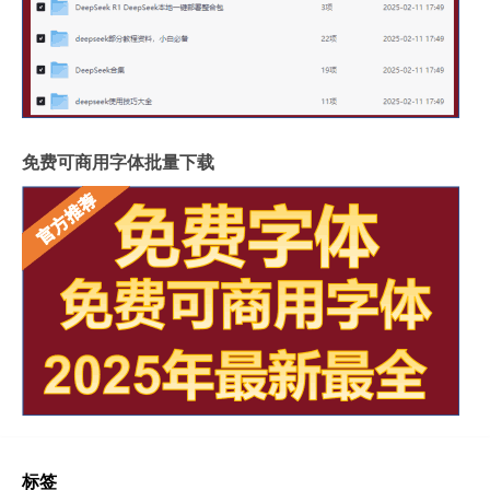
免费可商用字体批量下载
标签