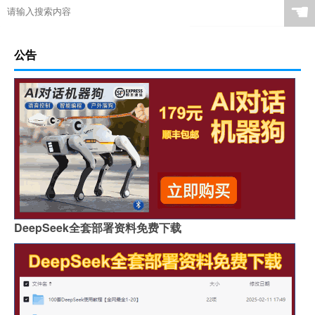
☚
公告
DeepSeek全套部署资料免费下载