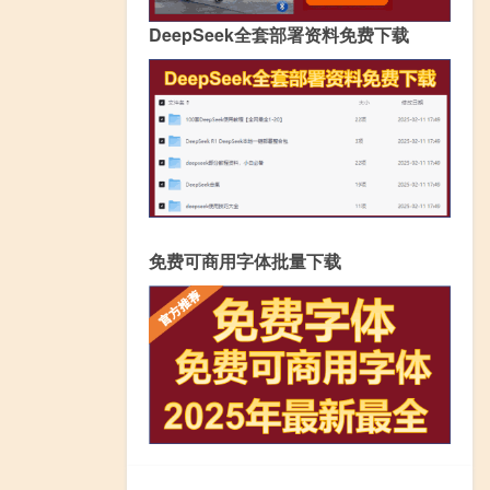
DeepSeek全套部署资料免费下载
免费可商用字体批量下载