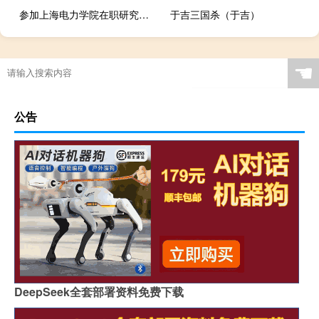
参加上海电力学院在职研究生上课方式有什么
于吉三国杀（于吉）
☚
公告
DeepSeek全套部署资料免费下载