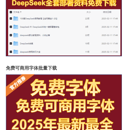
免费可商用字体批量下载