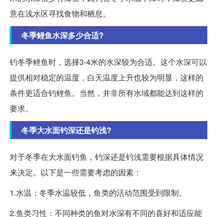
意在浅水区寻找食物和栖息。
冬季鲤鱼水深多少合适?
钓冬季鲤鱼时，选择3-4米的水深较为合适。这个水深可以
提供相对稳定的温度，白天温度上升也较为明显，这样的
条件更适合钓鲤鱼。当然，并非所有水域都能达到这样的
要求。
冬季大水面钓深还是钓浅?
对于冬季在大水面钓鱼，钓深还是钓浅需要根据具体情况
来决定。以下是一些需要考虑的因素：
1.水温：冬季水温较低，鱼类的活动范围受到限制。
2.鱼类习性：不同种类的鱼对水深有不同的喜好和适应能