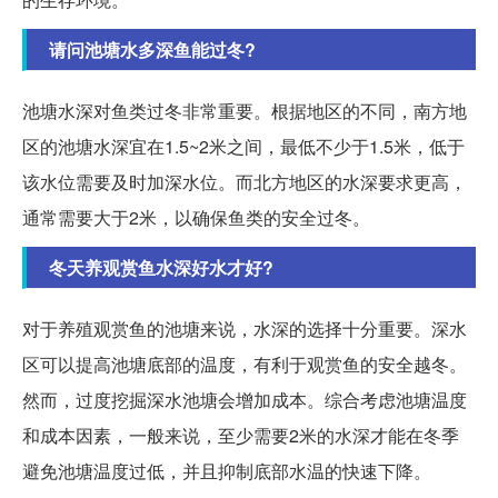
请问池塘水多深鱼能过冬?
池塘水深对鱼类过冬非常重要。根据地区的不同，南方地
区的池塘水深宜在1.5~2米之间，最低不少于1.5米，低于
该水位需要及时加深水位。而北方地区的水深要求更高，
通常需要大于2米，以确保鱼类的安全过冬。
冬天养观赏鱼水深好水才好?
对于养殖观赏鱼的池塘来说，水深的选择十分重要。深水
区可以提高池塘底部的温度，有利于观赏鱼的安全越冬。
然而，过度挖掘深水池塘会增加成本。综合考虑池塘温度
和成本因素，一般来说，至少需要2米的水深才能在冬季
避免池塘温度过低，并且抑制底部水温的快速下降。