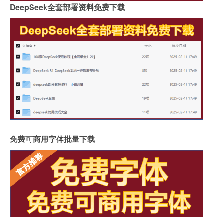
DeepSeek全套部署资料免费下载
免费可商用字体批量下载