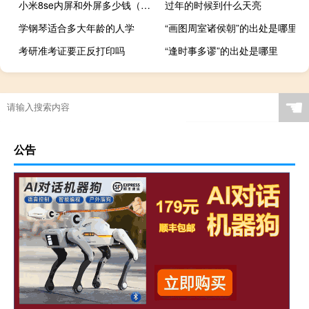
小米8se内屏和外屏多少钱（小米8se内屏多少钱）
过年的时候到什么天亮
学钢琴适合多大年龄的人学
“画图周室诸侯朝”的出处是哪里
考研准考证要正反打印吗
“逢时事多谬”的出处是哪里
☚
公告