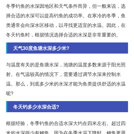
冬季钓鱼的水深因地区和天气条件而异，但一般来说，选
择合适的水深可以提高钓鱼的成功率。在寒冷的冬季，鱼
类通常会向深水区移动，以寻找更适宜的水温。因此，在
冬天钓鱼时，根据情况选择合适的水深是非常重要的。
天气30度鱼塘水深多少米?
与温度有关的是鱼塘水深，池塘的温度多数来源于阳光照
射。在气温较高的情况下，需要通过调节水深来控制水
温。那么，到底多少米的水深才能为鱼类提供舒适的水温
呢?
冬天钓多少水深合适?
根据经验，冬季钓鱼的合适水深大约在四米左右。超过四
米的水深很少有鲫鱼，因为在冬季水温下降时，鲫鱼更愿